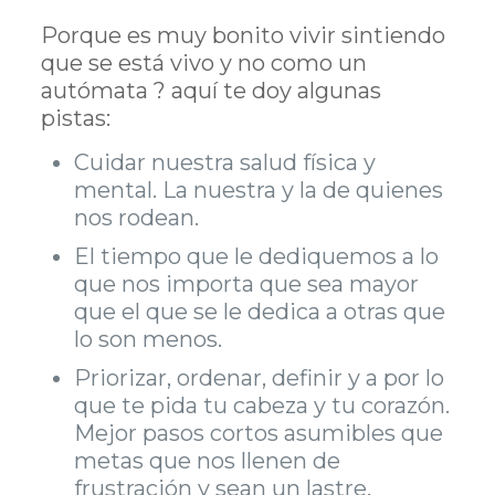
Porque es muy bonito vivir sintiendo
que se está vivo y no como un
autómata ? aquí te doy algunas
pistas:
Cuidar nuestra salud física y
mental. La nuestra y la de quienes
nos rodean.
El tiempo que le dediquemos a lo
que nos importa que sea mayor
que el que se le dedica a otras que
lo son menos.
Priorizar, ordenar, definir y a por lo
que te pida tu cabeza y tu corazón.
Mejor pasos cortos asumibles que
metas que nos llenen de
frustración y sean un lastre.