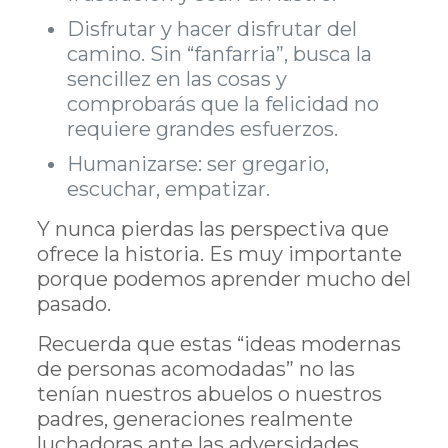
Disfrutar y hacer disfrutar del
camino. Sin “fanfarria”, busca la
sencillez en las cosas y
comprobarás que la felicidad no
requiere grandes esfuerzos.
Humanizarse: ser gregario,
escuchar, empatizar.
Y nunca pierdas las perspectiva que
ofrece la historia. Es muy importante
porque podemos aprender mucho del
pasado.
Recuerda que estas “ideas modernas
de personas acomodadas” no las
tenían nuestros abuelos o nuestros
padres, generaciones realmente
luchadoras ante las adversidades.