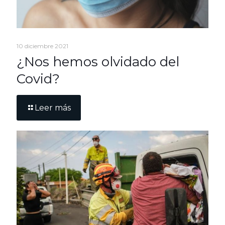
10 diciembre 2021
¿Nos hemos olvidado del
Covid?
Leer más