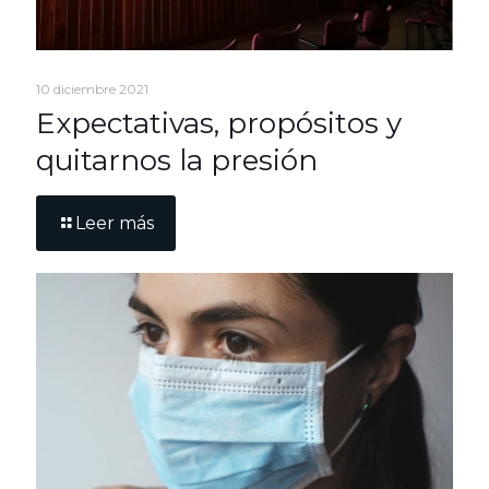
10 diciembre 2021
Expectativas, propósitos y
quitarnos la presión
Leer más