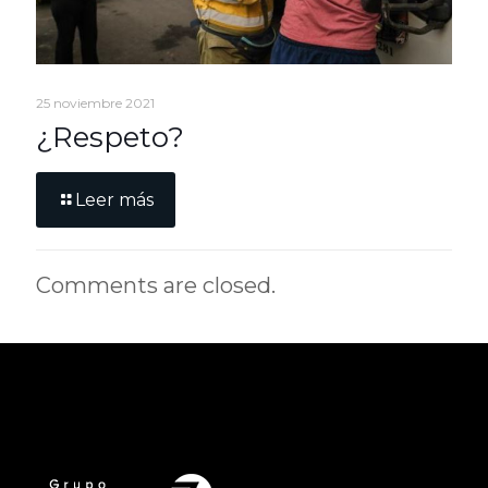
25 noviembre 2021
¿Respeto?
Leer más
Comments are closed.