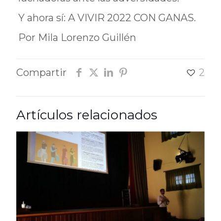
Y ahora sí: A VIVIR 2022 CON GANAS.
Por Mila Lorenzo Guillén
Compartir
2
Artículos relacionados