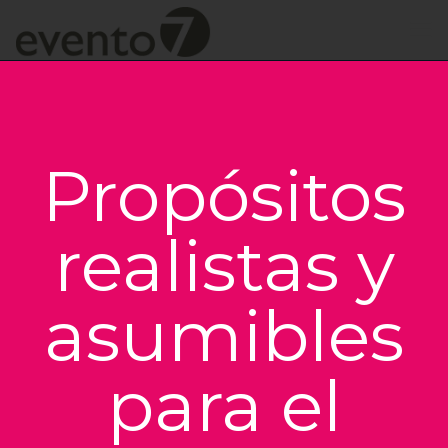
Propósitos
realistas y
asumibles
para el