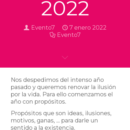
2022
Evento7
7 enero 2022
Evento7
Nos despedimos del intenso año
pasado y queremos renovar la ilusión
por la vida. Para ello comenzamos el
año con propósitos.
Propósitos que son ideas, ilusiones,
motivos, ganas, … para darle un
sentido a la existencia.